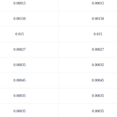
0.00015
0.00015
0.00150
0.00150
0.015
0.015
0.00027
0.00027
0.00035
0.00035
0.00045
0.00045
0.00035
0.00035
0.00035
0.00035