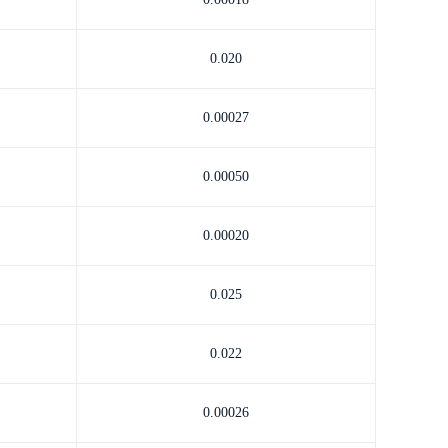
0.020
0.00027
0.00050
0.00020
0.025
0.022
0.00026