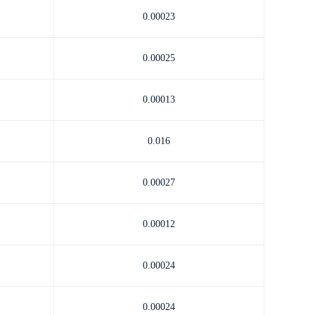
0.00023
0.00025
0.00013
0.016
0.00027
0.00012
0.00024
0.00024