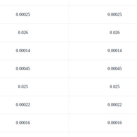
0.00025
0.00025
0.026
0.026
0.00014
0.00014
0.00045
0.00045
0.025
0.025
0.00022
0.00022
0.00016
0.00016