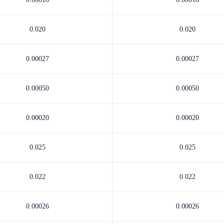
0.020
0.020
0.00027
0.00027
0.00050
0.00050
0.00020
0.00020
0.025
0.025
0.022
0.022
0.00026
0.00026