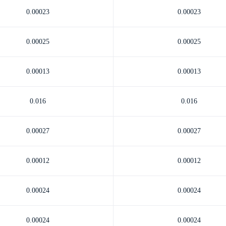
0.00023
0.00023
0.00025
0.00025
0.00013
0.00013
0.016
0.016
0.00027
0.00027
0.00012
0.00012
0.00024
0.00024
0.00024
0.00024