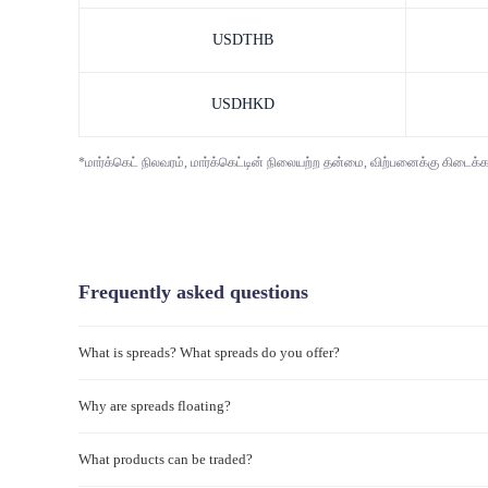
USDTHB
USDHKD
*மார்க்கெட் நிலவரம், மார்க்கெட்டின் நிலையற்ற தன்மை, விற்பனைக்கு கிடைக்
Frequently asked questions
What is spreads? What spreads do you offer?
Why are spreads floating?
What products can be traded?