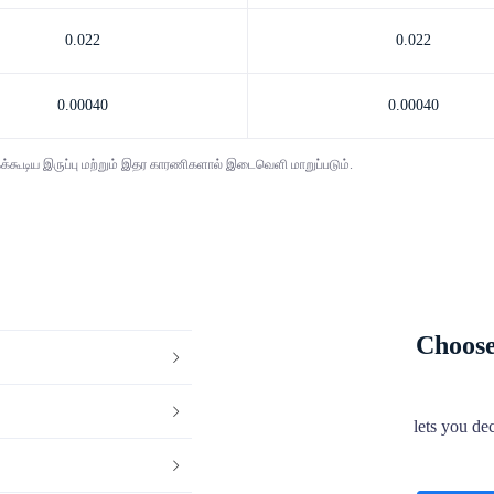
0.022
0.022
0.00040
0.00040
கக்கூடிய இருப்பு மற்றும் இதர காரணிகளால் இடைவெளி மாறுப்படும்.
Choose
lets you de