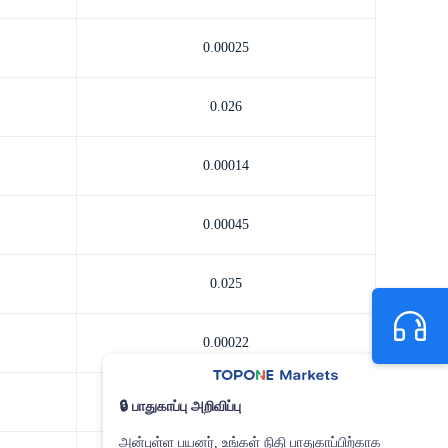
0.00025
0.026
0.00014
0.00045
0.025
0.00022
0.00016
🔒 பாதுகாப்பு அறிவிப்பு
அன்புள்ள பயனர், உங்கள் நிதி பாதுகாப்பிற்காக