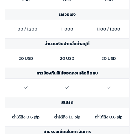
เลเวอเรจ
1:100 / 1:200
1:1000
1:100 / 1:200
จำนวนเงินฝากขั้นต่ำอยู่ที่
20 USD
20 USD
20 USD
การป้องกันมิให้ยอดคงเหลือติดลบ
สเปรด
ต่ำได้ถึง 0.6 pip
ต่ำได้ถึง 1.0 pip
ต่ำได้ถึง 0.6 pip
ค่าธรรมเนียมในการจัดการ