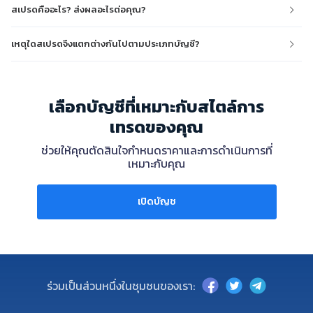
สเปรดคืออะไร? ส่งผลอะไรต่อคุณ?
เหตุใดสเปรดจึงแตกต่างกันไปตามประเภทบัญชี?
เลือกบัญชีที่เหมาะกับสไตล์การ
เทรดของคุณ
ช่วยให้คุณตัดสินใจกำหนดราคาและการดำเนินการที่
เหมาะกับคุณ
เปิดบัญช
ร่วมเป็นส่วนหนึ่งในชุมชนของเรา: