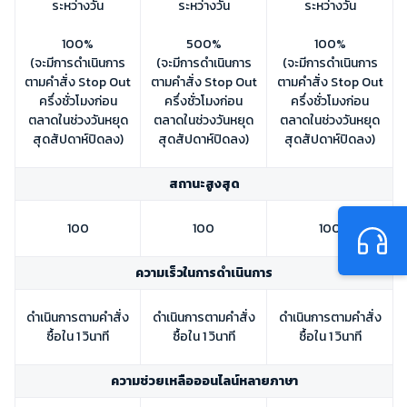
ระหว่างวัน
ระหว่างวัน
ระหว่างวัน
100%
500%
100%
(จะมีการดำเนินการ
(จะมีการดำเนินการ
(จะมีการดำเนินการ
ตามคำสั่ง Stop Out
ตามคำสั่ง Stop Out
ตามคำสั่ง Stop Out
ครึ่งชั่วโมงก่อน
ครึ่งชั่วโมงก่อน
ครึ่งชั่วโมงก่อน
ตลาดในช่วงวันหยุด
ตลาดในช่วงวันหยุด
ตลาดในช่วงวันหยุด
สุดสัปดาห์ปิดลง)
สุดสัปดาห์ปิดลง)
สุดสัปดาห์ปิดลง)
สถานะสูงสุด
100
100
100
ความเร็วในการดำเนินการ
ดำเนินการตามคำสั่ง
ดำเนินการตามคำสั่ง
ดำเนินการตามคำสั่ง
ซื้อใน 1 วินาที
ซื้อใน 1 วินาที
ซื้อใน 1 วินาที
ความช่วยเหลือออนไลน์หลายภาษา