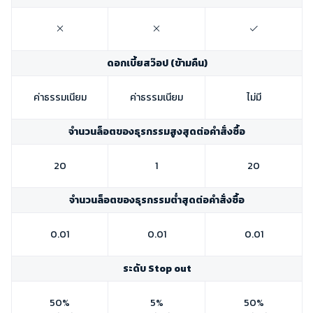
ดอกเบี้ยสว๊อป (ข้ามคืน)
ค่าธรรมเนียม
ค่าธรรมเนียม
ไม่มี
จำนวนล็อตของธุรกรรมสูงสุดต่อคำสั่งซื้อ
20
1
20
จำนวนล็อตของธุรกรรมต่ำสุดต่อคำสั่งซื้อ
0.01
0.01
0.01
ระดับ Stop out
50%
5%
50%