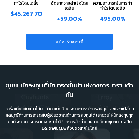
Gold
$+217.2
Sell
XAUUSD
กำไรโดยเฉลี่ย
อัตราความสำเร็จโดย
ความสามารถในการทำ
เฉลี่ย
กำไรโดยเฉลี่ย
$45,267.70
xauusd07
2026/08/05 05:35
+59.00%
495.00%
Gold
$+1278
Buy
XAUUSD
Fisherman
2026/08/04 18:39
AUD/CAD
$+1076.56
Buy
AUDCAD
สมัครรับตอนนี้
xauusd07
2026/07/31 16:38
Gold
$+318.85
Sell
XAUUSD
Gold Hunter
2026/07/30 22:18
Gold
$+131.45
Buy
XAUUSD
ชุมชนนักลงทุน ที่นักเทรดชั้นนำแห่งวงการมารวมตัว
Gold Hunter
2026/07/30 22:18
กัน
Gold
$+116.16
Buy
XAUUSD
หารือเกี่ยวกับแนวโน้มตลาด แบ่งปันประสบการณ์การลงทุนและแลกเปลี่ยน
Hyrule Assassin 65
2026/07/30 17:42
กลยุทธ์ด้านการเทรดกับผู้เชี่ยวชาญด้านการลงทุนได้
เราช่วยให้นักลงทุนทุก
USD/JPY
$+232.77
Buy
USDJPY
คนมีระบบการเทรดเฉพาะตัวได้ด้วยการจัดทำบทความที่ทางชุมชนแบ่งปัน
และอาศัยขุมพลังของเทคโนโลยี
Snowball2024
2026/07/30 17:21
EUR/USD
$+113.68
Buy
EURUSD