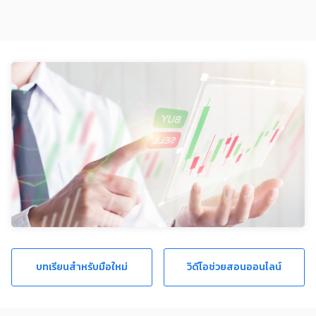
บทเรียนสำหรับมือใหม่
วิดีโอช่วยสอนออนไลน์