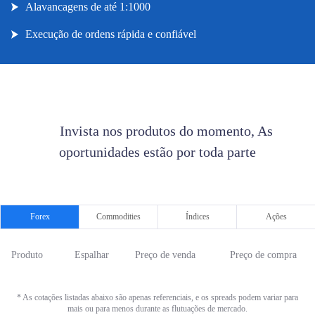
Alavancagens de até 1:1000
Execução de ordens rápida e confiável
      Invista nos produtos do momento, As 
oportunidades estão por toda parte

Forex
Commodities
Índices
Ações
Produto
Espalhar
Preço de venda
Preço de compra
* As cotações listadas abaixo são apenas referenciais, e os spreads podem variar para
mais ou para menos durante as flutuações de mercado.