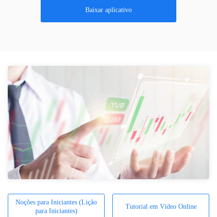
Baixar aplicativo
Noções para Iniciantes (Lição
Tutorial em Vídeo Online
para Iniciantes)