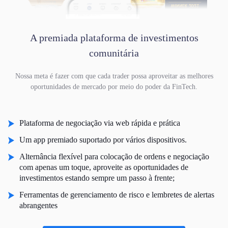
A premiada plataforma de investimentos
comunitária
Nossa meta é fazer com que cada trader possa aproveitar as melhores
oportunidades de mercado por meio do poder da FinTech.
Plataforma de negociação via web rápida e prática
Um app premiado suportado por vários dispositivos.
Alternância flexível para colocação de ordens e negociação
com apenas um toque, aproveite as oportunidades de
investimentos estando sempre um passo à frente;
Ferramentas de gerenciamento de risco e lembretes de alertas
abrangentes