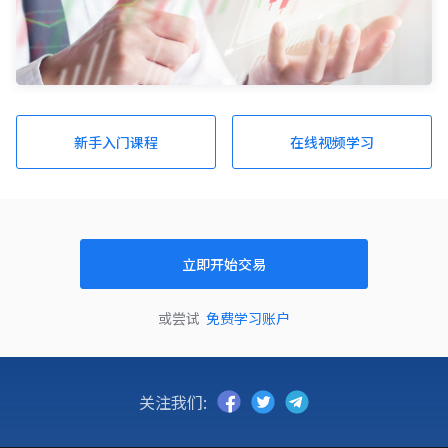
新手入门课程
在线视频学习
立即开始交易
或尝试
免费学习账户
关注我们: