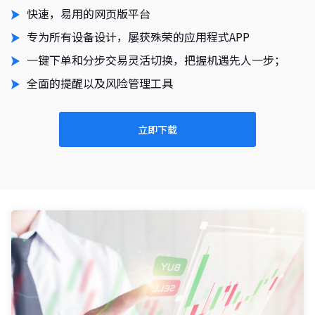
快速，易用的网页版平台
专为所有设备设计，屡获殊荣的应用程式APP
一键下单和分步交易灵活切换，把握机遇先人一步；
全面的提醒以及风险管理工具
立即下载