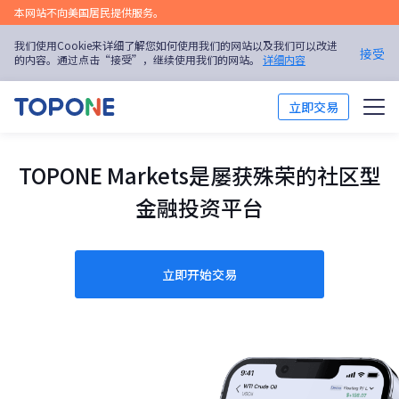
本网站不向美国居民提供服务。
我们使用Cookie来详细了解您如何使用我们的网站以及我们可以改进
接受
的内容。通过点击“接受”，继续使用我们的网站。
详细内容
立即交易
交易市场
TOPONE Markets是屡获殊荣的社区型
交易平台
金融投资平台
市场分析
立即开始交易
交易培训
关于我们
简体中文