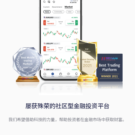
屡获殊荣的社区型金融投资平台
我们希望借助科技的力量，帮助投资者在金融市场中获取财富。