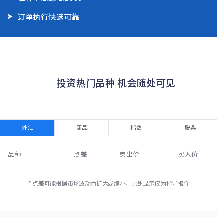
订单执行快速可靠
      投资热门品种 机会随处可见

外汇
商品
指数
股票
品种
点差
卖出价
买入价
* 点差可能根据市场波动而扩大或缩小，此处显示仅为指导报价