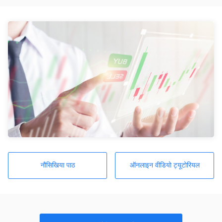
नौसिखिया पाठ
ऑनलाइन वीडियो ट्यूटोरियल