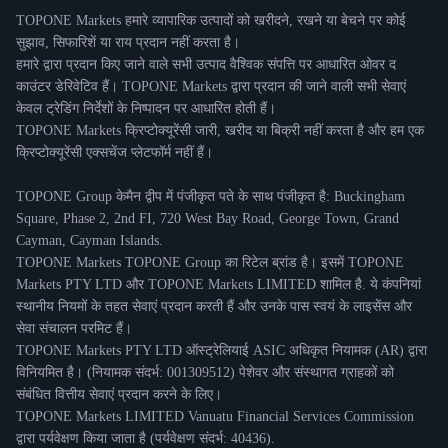
TOPONE Markets हमारे व्यापारिक उत्पादों को खरीदने, रखने या बेचने पर कोई
सुझाव, सिफारिशें या राय प्रदान नहीं करता है।
हमारे द्वारा प्रदान किए जाने वाले सभी उत्पाद वैश्विक संपत्ति पर आधारित ओवर द
काउंटर डेरिवेटिव हैं। TOPONE Markets द्वारा प्रदान की जाने वाली सभी सेवाएं
केवल ट्रेडिंग निर्देशों के निष्पादन पर आधारित होती हैं।
TOPONE Markets क्रिप्टोक्यूरेंसी जारी, खरीद या बिक्री नहीं करता है और हम एक
क्रिप्टोक्यूरेंसी एक्सचेंज प्लेटफॉर्म नहीं हैं।
TOPONE Group केमैन द्वीप में पंजीकृत पते के साथ पंजीकृत है: Buckingham
Square, Phase 2, 2nd FI, 720 West Bay Road, George Town, Grand
Cayman, Cayman Islands.
TOPONE Markets TOPONE Group का रिटेल ब्रांड है। इसमें TOPONE
Markets PTY LTD और TOPONE Markets LIMITED शामिल है. ये कंपनियां
स्थानीय नियमों के तहत सेवाएं प्रदान करती हैं और उनके पास स्वयं के लाइसेंस और
सेवा संचालन परमिट हैं।
TOPONE Markets PTY LTD ऑस्ट्रेलियाई ASIC अधिकृत नियामक (AR) द्वारा
विनियमित है। (नियामक संदर्भ: 001309512) पेशेवर और संस्थागत ग्राहकों को
संबंधित वित्तीय सेवाएं प्रदान करने के लिए।
TOPONE Markets LIMITED Vanuatu Financial Services Commission
द्वारा पर्यवेक्षण किया जाता है (पर्यवेक्षण संदर्भ: 40436).