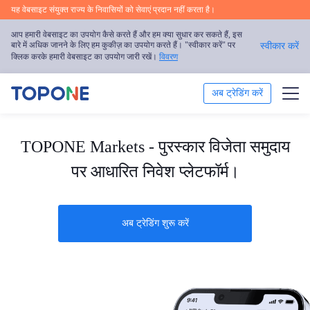
यह वेबसाइट संयुक्त राज्य के निवासियों को सेवाएं प्रदान नहीं करता है।
आप हमारी वेबसाइट का उपयोग कैसे करते हैं और हम क्या सुधार कर सकते हैं, इस
बारे में अधिक जानने के लिए हम कुकीज़ का उपयोग करते हैं। "स्वीकार करें" पर
स्वीकार करें
क्लिक करके हमारी वेबसाइट का उपयोग जारी रखें।
विवरण
अब ट्रेडिंग करें
ट्रेड
TOPONE Markets - पुरस्कार विजेता समुदाय
ट्रेडिंग प्लेटफॉर्म
पर आधारित निवेश प्लेटफॉर्म।
बाजार का विश्लेषण
अब ट्रेडिंग शुरू करें
ट्रेडिंग शिक्षा
हमारे बारे में
हिन्दी