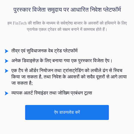
पुरस्कार विजेता समुदाय पर आधारित निवेश प्लेटफॉर्म
हम FinTech की शक्ति के माध्यम से सर्वश्रेष्ठ बाजार के अवसरों को हथियाने के लिए
प्रत्येक एकल ट्रेडर को सक्षम बनाने में कामयाब होते हैं।
तीव्र एवं सुविधाजनक वेब ट्रेड प्लेटफॉर्म
अनेक डिवाइसेज़ के लिए बनाया गया एक पुरस्कार विजेता ऐप।
एक टैप से ऑर्डर नियोजन तथा ट्रांसट्रेडिंग को लचीले ढंग से स्विच
किया जा सकता है, तथा निवेश के अवसरों को सदैव दूसरों से आगे लाया
जा सकता है;
व्यापक अलर्ट रिमाइंडर तथा जोखिम प्रबंधन टूल्स
ऐप डाउनलोड करें